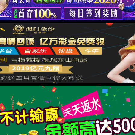
事业的发展！
gy industry!