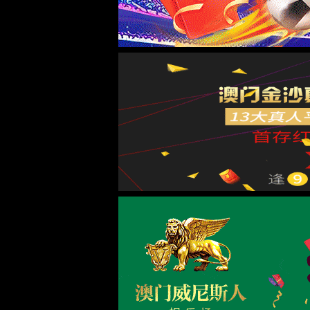
CASE
新闻资讯
NEWS
服务中心
SERVICE
联系我们
MESSAGE
超越自我、追求卓越，致力于中国新能源
Committed to the development of the world's new ener