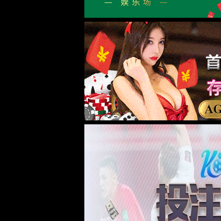
关于AC米兰官网站入口
荣誉证书
领域优势
产品中心
电动观光车
燃油观光车
观光小火车
观光老爷车
电动巡逻车
电动消防车
特种改装车
卡通车系列
游园车系列
案例中心
新闻资讯
公司资讯
技术资讯
行业资讯