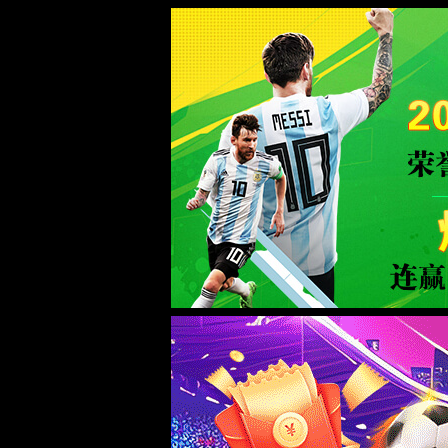
AC米兰(CHN)官网-Milan Bran
网站首页
HOME
关于AC米兰官网站入口
ABOUT US
产品中心
PRODUCT
案例中心