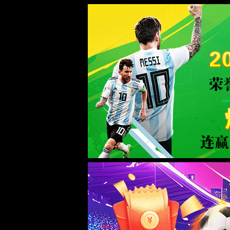
AC米兰(CHN)官网-Milan Bran
网站首页
HOME
关于AC米兰官网站入口
ABOUT US
产品中心
PRODUCT
案例中心