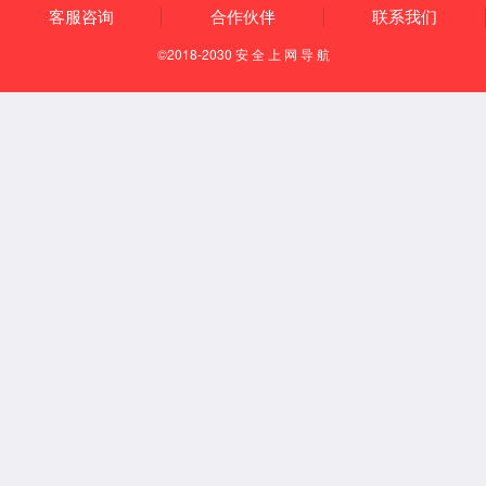
新闻资讯
公司资讯
技术资讯
行业资讯
服务中心
售后服务
观光车租赁
锂电新能源
定制生产
联系我们
AC米兰官网站入口
全国客服热线：
0851-88255200
林经理