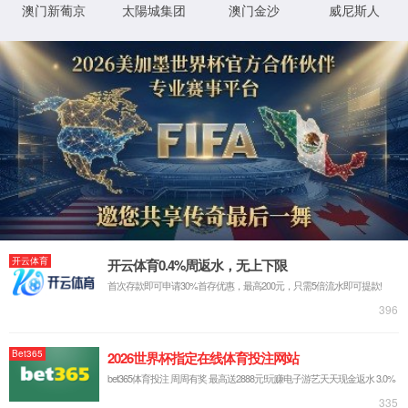
案例中心
CASE
新闻资讯
NEWS
服务中心
SERVICE
联系我们
MESSAGE
超越自我、追求卓越，致力于中国新能源