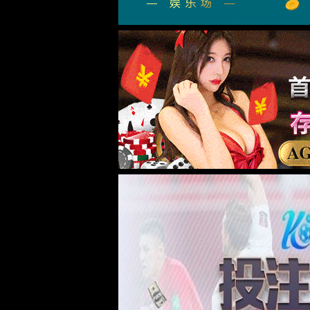
关于AC米兰官网站入口
荣誉证书
领域优势
产品中心
电动观光车
燃油观光车
观光小火车
观光老爷车
电动巡逻车
电动消防车
特种改装车
卡通车系列
游园车系列
案例中心
新闻资讯
公司资讯
技术资讯
行业资讯