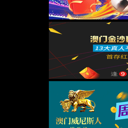
CASE
新闻资讯
NEWS
服务中心
SERVICE
联系我们
MESSAGE
超越自我、追求卓越，致力于中国新能源
Committed to the development of the world's new ener