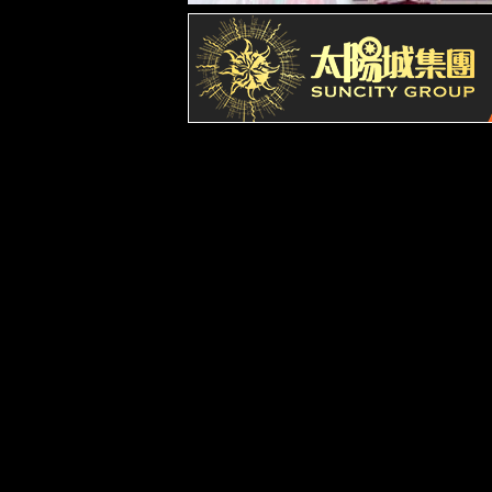
服务中心
售后服务
观光车租赁
锂电新能源
定制生产
联系我们
AC米兰官网站入口
全国客服热线：
0851-88255200
林经理
曾总