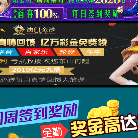
事业的发展！
gy industry!