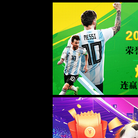
AC米兰(CHN)官网-Milan Bran
网站首页
HOME
关于AC米兰官网站入口
ABOUT US
产品中心
PRODUCT
案例中心