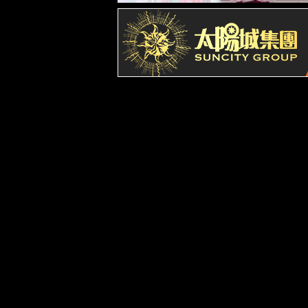
服务中心
售后服务
观光车租赁
锂电新能源
定制生产
联系我们
AC米兰官网站入口
全国客服热线：
0851-88255200
林经理
曾总