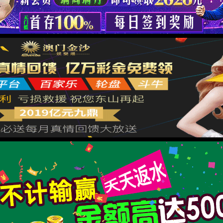
事业的发展！
gy industry!