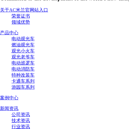
关于AC米兰官网站入口
荣誉证书
领域优势
产品中心
电动观光车
燃油观光车
观光小火车
观光老爷车
电动巡逻车
电动消防车
特种改装车
卡通车系列
游园车系列
案例中心
新闻资讯
公司资讯
技术资讯
行业资讯