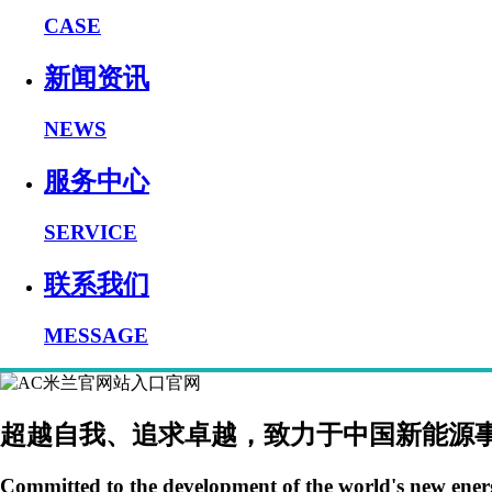
CASE
新闻资讯
NEWS
服务中心
SERVICE
联系我们
MESSAGE
超越自我、追求卓越，致力于中国新能源
Committed to the development of the world's new ener