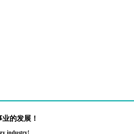
事业的发展！
gy industry!