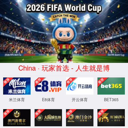
极致创意突破观光车古板格局，缔造新的典范！
同时为您提供电动（常规免维护电池和新能源锂电）燃油等多种
动力选择。颜值与实力并存，是您景区的不二选择！">
AC米兰(CHN)官网-Milan
Brand
网站首页
HOME
关于AC米兰官网站入口
ABOUT US
产品中心