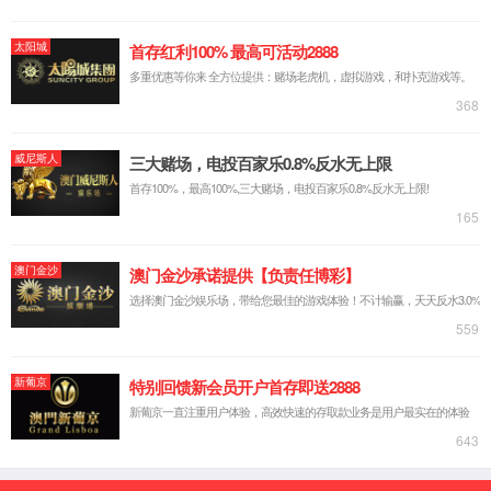
超越自我、追求卓越，致力于中国新能源
事业的发展！
Committed to the development of the world's new
energy industry!
关于AC米兰官网站入口
荣誉证书
领域优势
产品中心
电动观光车
燃油观光车
观光小火车
观光老爷车
电动巡逻车
电动消防车
特种改装车
卡通车系列