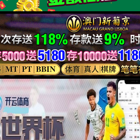
gy industry!