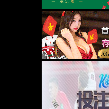
Committed to the development of the world's new ener
关于AC米兰官网站入口
荣誉证书
领域优势
产品中心
电动观光车
燃油观光车
观光小火车
观光老爷车
电动巡逻车
电动消防车
特种改装车
卡通车系列
游园车系列
案例中心
新闻资讯
公司资讯