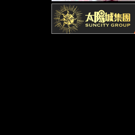
技术资讯
行业资讯
服务中心
售后服务
观光车租赁
锂电新能源
定制生产
联系我们
AC米兰官网站入口
全国客服热线：
0851-88255200
林经理