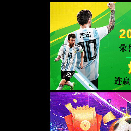
聚科技、创新、可靠一体的底盘设计
">
AC米兰(CHN)官网-Milan Bran
网站首页
HOME
关于AC米兰官网站入口
ABOUT US
产品中心
PRODUCT