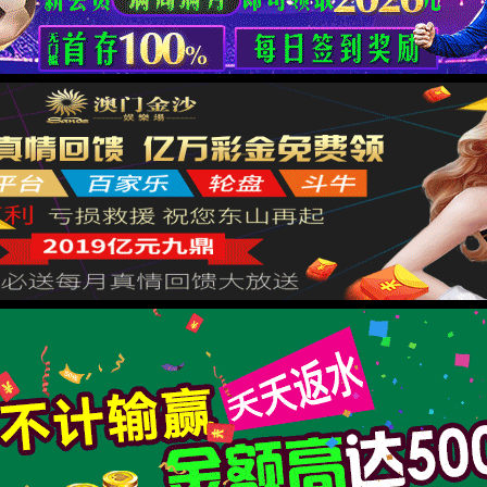
事业的发展！