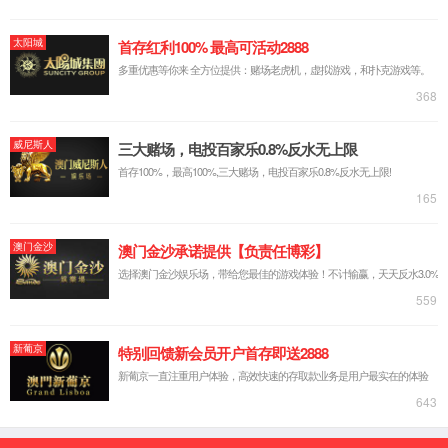
超越自我、追求卓越，致力于中国新能源
事业的发展！
Committed to the development of the world's new
energy industry!
关于AC米兰官网站入口
荣誉证书
领域优势
产品中心
电动观光车
燃油观光车
观光小火车
观光老爷车
电动巡逻车
电动消防车
特种改装车