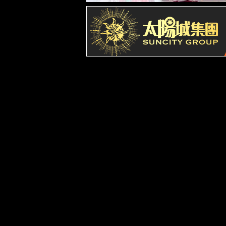
服务中心
售后服务
观光车租赁
锂电新能源
定制生产
联系我们
AC米兰官网站入口
全国客服热线：
0851-88255200
林经理
曾总