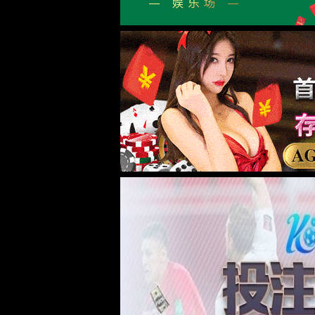
关于AC米兰官网站入口
荣誉证书
领域优势
产品中心
电动观光车
燃油观光车
观光小火车
观光老爷车
电动巡逻车
电动消防车
特种改装车
卡通车系列
游园车系列
案例中心
新闻资讯
公司资讯
技术资讯
行业资讯