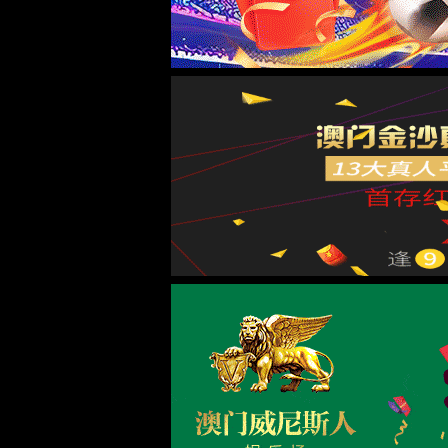
CASE
新闻资讯
NEWS
服务中心
SERVICE
联系我们
MESSAGE
超越自我、追求卓越，致力于中国新能源
Committed to the development of the world's new ener