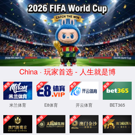
AC米兰(CHN)官网-Milan
Brand
网站首页
HOME
关于AC米兰官网站入口
ABOUT US
产品中心
PRODUCT