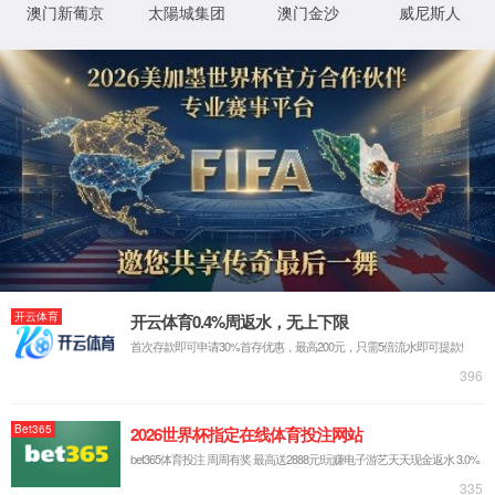
案例中心
CASE
新闻资讯
NEWS
服务中心
SERVICE
联系我们
MESSAGE
超越自我、追求卓越，致力于中国新能源