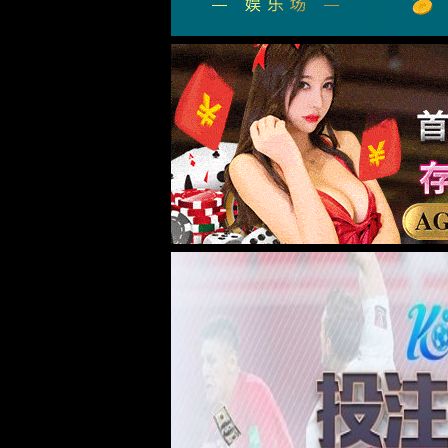
关于AC米兰官网站入口
荣誉证书
领域优势
产品中心
电动观光车
燃油观光车
观光小火车
观光老爷车
电动巡逻车
电动消防车
特种改装车
卡通车系列
游园车系列
案例中心
新闻资讯
公司资讯
技术资讯
行业资讯