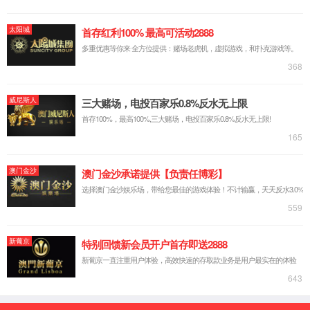
事业的发展！
Committed to the development of the world's new
energy industry!
关于AC米兰官网站入口
荣誉证书
领域优势
产品中心
电动观光车
燃油观光车
观光小火车
观光老爷车
电动巡逻车
电动消防车
特种改装车
卡通车系列
游园车系列
案例中心