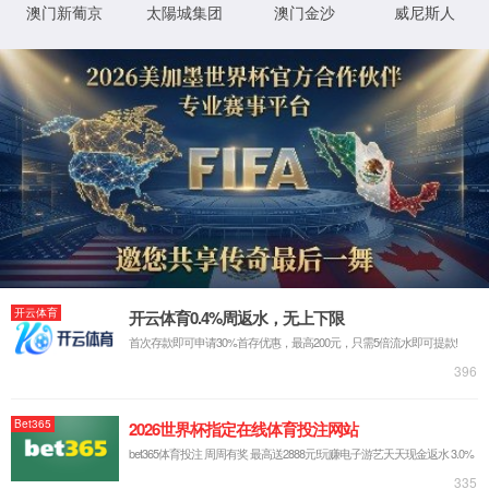
案例中心
CASE
新闻资讯
NEWS
服务中心
SERVICE
联系我们
MESSAGE
超越自我、追求卓越，致力于中国新能源