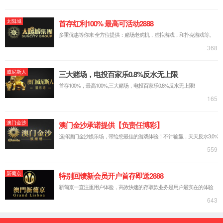
事业的发展！
Committed to the development of the world's new
energy industry!
关于AC米兰官网站入口
荣誉证书
领域优势
产品中心
电动观光车
燃油观光车
观光小火车
观光老爷车
电动巡逻车
电动消防车
特种改装车
卡通车系列
游园车系列
案例中心