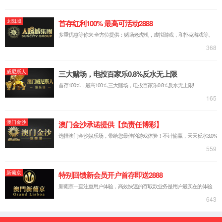
事业的发展！
Committed to the development of the world's new
energy industry!
关于AC米兰官网站入口
荣誉证书
领域优势
产品中心
电动观光车
燃油观光车
观光小火车
观光老爷车
电动巡逻车
电动消防车
特种改装车
卡通车系列
游园车系列
案例中心