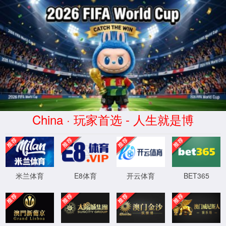
AC米兰(CHN)官网-Milan
Brand
网站首页
HOME
关于AC米兰官网站入口
ABOUT US
产品中心
PRODUCT