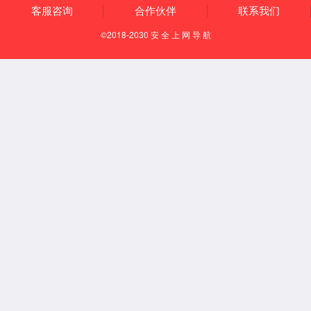
新闻资讯
公司资讯
技术资讯
行业资讯
服务中心
售后服务
观光车租赁
锂电新能源
定制生产
联系我们
AC米兰官网站入口
全国客服热线：
0851-88255200
林经理