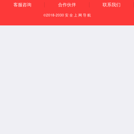
新闻资讯
公司资讯
技术资讯
行业资讯
服务中心
售后服务
观光车租赁
锂电新能源
定制生产
联系我们
AC米兰官网站入口
全国客服热线：
0851-88255200
林经理