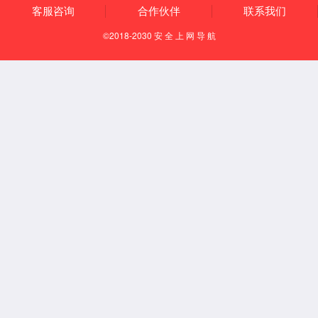
新闻资讯
公司资讯
技术资讯
行业资讯
服务中心
售后服务
观光车租赁
锂电新能源
定制生产
联系我们
AC米兰官网站入口
全国客服热线：
0851-88255200
林经理