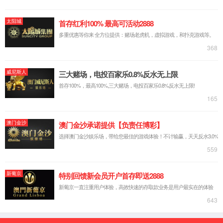
事业的发展！
Committed to the development of the world's new
energy industry!
关于AC米兰官网站入口
荣誉证书
领域优势
产品中心
电动观光车
燃油观光车
观光小火车
观光老爷车
电动巡逻车
电动消防车
特种改装车
卡通车系列
游园车系列
案例中心