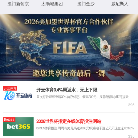
案例中心
CASE
新闻资讯
NEWS
服务中心
SERVICE
联系我们
MESSAGE
超越自我、追求卓越，致力于中国新能源