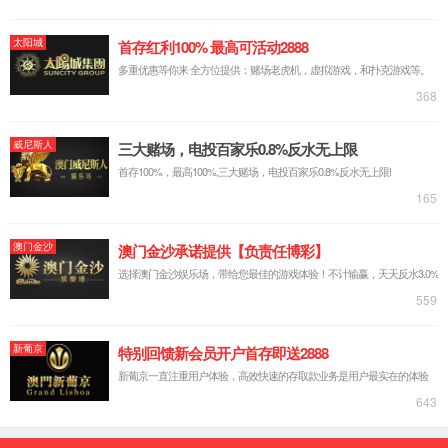
事业的发展！
Committed to the development of the world's new
energy industry!
关于AC米兰官网站入口
荣誉证书
领域优势
产品中心
电动观光车
燃油观光车
观光小火车
观光老爷车
电动巡逻车
电动消防车
特种改装车
卡通车系列
游园车系列
案例中心