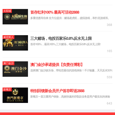
事业的发展！
Committed to the development of the world's new
energy industry!
关于AC米兰官网站入口
荣誉证书
领域优势
产品中心
电动观光车
燃油观光车
观光小火车
观光老爷车
电动巡逻车
电动消防车
特种改装车
卡通车系列
游园车系列
案例中心