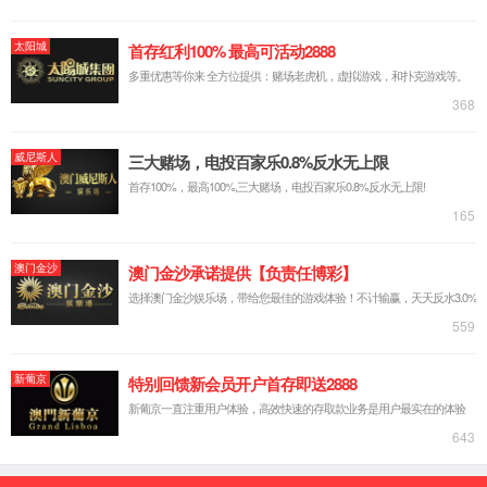
事业的发展！
Committed to the development of the world's new
energy industry!
关于AC米兰官网站入口
荣誉证书
领域优势
产品中心
电动观光车
燃油观光车
观光小火车
观光老爷车
电动巡逻车
电动消防车
特种改装车
卡通车系列
游园车系列
案例中心