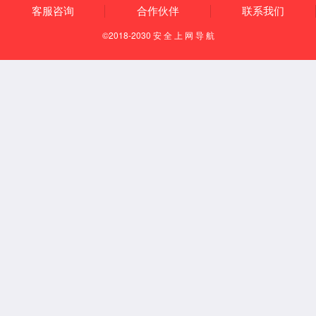
新闻资讯
公司资讯
技术资讯
行业资讯
服务中心
售后服务
观光车租赁
锂电新能源
定制生产
联系我们
AC米兰官网站入口
全国客服热线：
0851-88255200
林经理