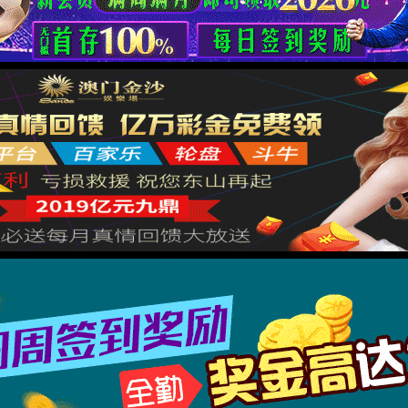
事业的发展！
gy industry!