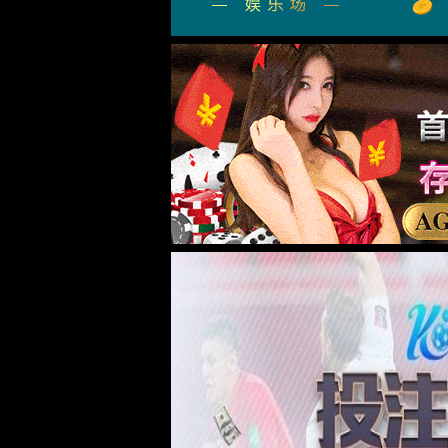
关于AC米兰官网站入口
荣誉证书
领域优势
产品中心
电动观光车
燃油观光车
观光小火车
观光老爷车
电动巡逻车
电动消防车
特种改装车
卡通车系列
游园车系列
案例中心
新闻资讯
公司资讯
技术资讯
行业资讯