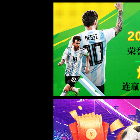
AC米兰(CHN)官网-Milan Bran
网站首页
HOME
关于AC米兰官网站入口
ABOUT US
产品中心
PRODUCT
案例中心